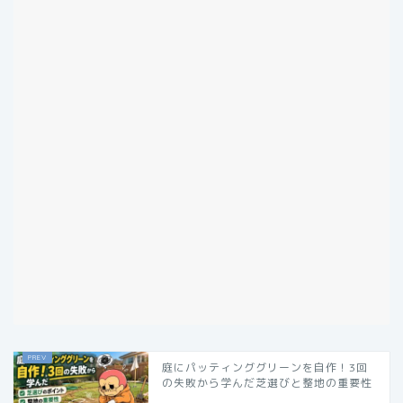
庭にパッティンググリーンを自作！3回
の失敗から学んだ芝選びと整地の重要性