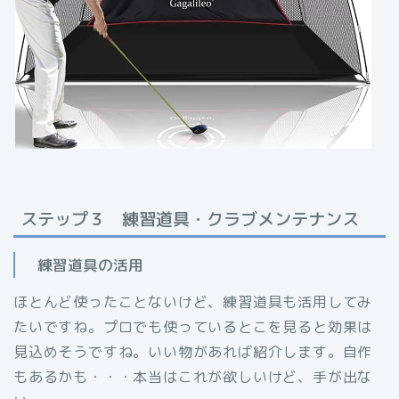
ステップ３ 練習道具・クラブメンテナンス
練習道具の活用
ほとんど使ったことないけど、練習道具も活用してみ
たいですね。プロでも使っているとこを見ると効果は
見込めそうですね。いい物があれば紹介します。自作
もあるかも・・・本当はこれが欲しいけど、手が出な