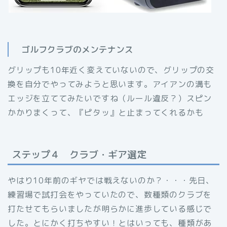
ゴルフクラブのメンテナンス
グリップも10年近く変えていないので、グリップの交
換を自分でやってみようと思います。アイアンの溝も
エッジを立ててみたいですね（ルール違反？）スピン
かかりまくって、『ピタッ』と止まってくれるかも
ステップ４ クラブ・ギア選定
やはり10年前のギヤでは戦えないのか？・・・先日、
練習場で試打会をやっていたので、数種類のクラブを
打たせてもらいましたが明らかに進歩している感じで
した。とにかく打ちやすい！とはいっても、種類があ