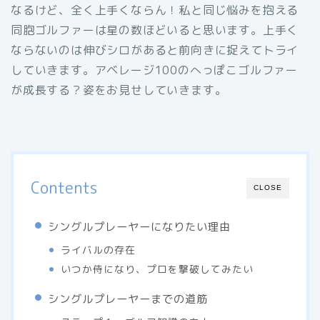
なるけど、全く上手くならん！私と同じ悩みを抱える
同胞ゴルファーは星の数ほどいると思います。上手く
ならないのは伸びシロがあると前向きに捉えてトライ
していきます。アベレージ100のへっぽこゴルファー
が成長する？姿をお見せしていきます。
Contents
CLOSE
シングルプレーヤーになりたい理由
ライバルの存在
いつか侍になり、プロを撃破してみたい
シングルプレーヤーまでの道筋