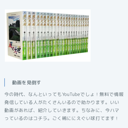
動画を見倒す
今の時代、なんといってもYouTubeでしょ！無料で情報
発信している人がたくさんいるので助かります。いい
動画があれば、紹介していきます。ちなみに、今ハマ
っているのはコチラ。ごく稀ににえぐい球打てます！