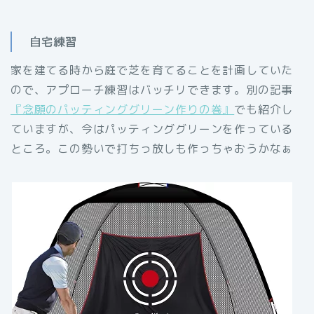
自宅練習
家を建てる時から庭で芝を育てることを計画していた
ので、アプローチ練習はバッチリできます。別の記事
『念願のパッティンググリーン作りの巻』
でも紹介し
ていますが、今はパッティンググリーンを作っている
ところ。この勢いで打ちっ放しも作っちゃおうかなぁ