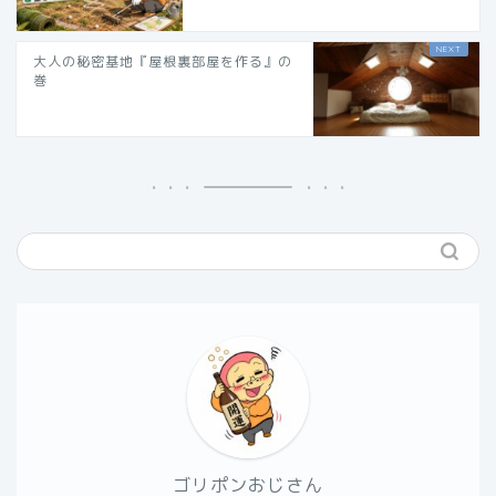
大人の秘密基地『屋根裏部屋を作る』の
巻
ゴリポンおじさん