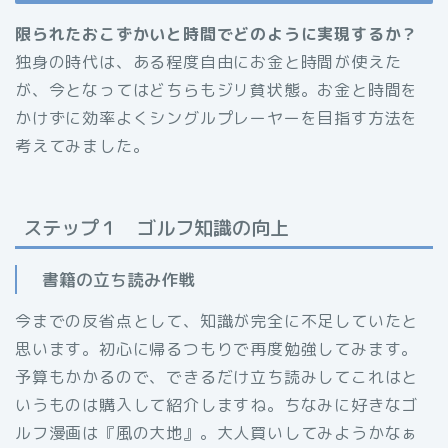
限られたおこずかいと時間でどのように実現するか？
独身の時代は、ある程度自由にお金と時間が使えた
が、今となってはどちらもジリ貧状態。お金と時間を
かけずに効率よくシングルプレーヤーを目指す方法を
考えてみました。
ステップ１ ゴルフ知識の向上
書籍の立ち読み作戦
今までの反省点として、知識が完全に不足していたと
思います。初心に帰るつもりで再度勉強してみます。
予算もかかるので、できるだけ立ち読みしてこれはと
いうものは購入して紹介しますね。ちなみに好きなゴ
ルフ漫画は『風の大地』。大人買いしてみようかなぁ