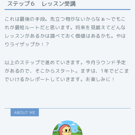
ステップ６ レッスン受講
これは最後の手段。先立つ物がないからなぁ〜でもこ
れが最短ルートだと思います。将来を見据えてどんな
レッスンがあるかは調べておく価値はあるかも。やは
りライザップか！？
以上のステップで進めていきます。今月ラウンド予定
があるので、そこからスタート。まずは、1年でどこま
でいけるかレポートしていきます。お楽しみに！
ABOUT ME