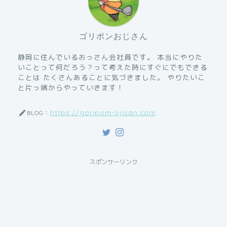
ゴリポンおじさん
静岡に住んでいるおっさん会社員です。 本当にやりた
いことって何だろう？って考えた時にすぐにでもできる
ことは たくさんあることに気づきました。 やりたいこ
と片っ端からやっていきます！
https://goripom-ojisan.com
BLOG：
スポンサーリンク