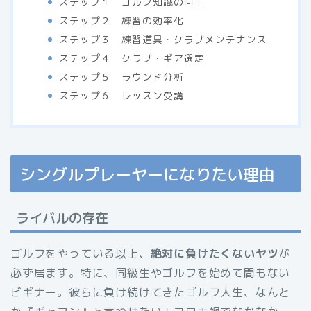
ステップ１ ゴルフ知識の向上
ステップ２ 練習の効率化
ステップ３ 練習道具・クラブメンテナンス
ステップ４ クラブ・ギア選定
ステップ５ ラウンド分析
ステップ６ レッスン受講
シングルプレーヤーになりたい理由
ライバルの存在
ゴルフをやっている以上、
絶対に負けたくないヤツ
が
必ず居ます。特に、同級生やゴルフを始めて間もない
ビギナー。彼らに負け続けてきたゴルフ人生、なんと