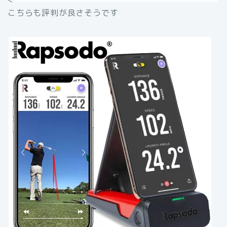
こちらも評判が良さそうです