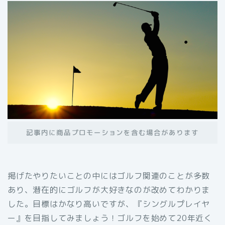
記事内に商品プロモーションを含む場合があります
掲げたやりたいことの中にはゴルフ関連のことが多数
あり、潜在的にゴルフが大好きなのが改めてわかりま
した。目標はかなり高いですが、『シングルプレイヤ
ー』を目指してみましょう！ゴルフを始めて20年近く