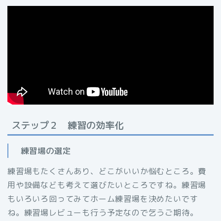
ステップ２ 練習の効率化
練習場の選定
練習場もたくさんあり、どこがいいか悩むところ。費
用や設備なども考えて選びたいところですね。練習場
もいろいろ回ってみてホーム練習場を決めたいです
ね。練習場レビューも行う予定なので乞うご期待。