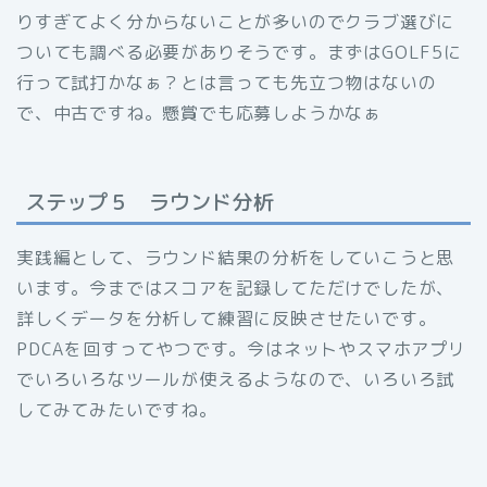
りすぎてよく分からないことが多いのでクラブ選びに
ついても調べる必要がありそうです。まずはGOLF5に
行って試打かなぁ？とは言っても先立つ物はないの
で、中古ですね。懸賞でも応募しようかなぁ
ステップ５ ラウンド分析
実践編として、ラウンド結果の分析をしていこうと思
います。今まではスコアを記録してただけでしたが、
詳しくデータを分析して練習に反映させたいです。
PDCAを回すってやつです。今はネットやスマホアプリ
でいろいろなツールが使えるようなので、いろいろ試
してみてみたいですね。