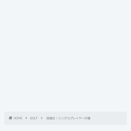
HOME
GOLF
目指せ！シングルプレイヤーの巻