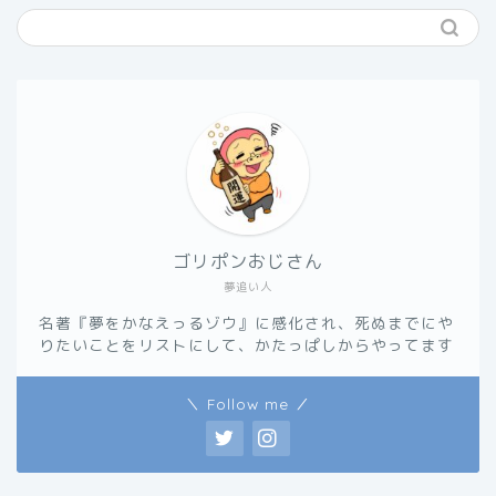
ゴリポンおじさん
夢追い人
名著『夢をかなえっるゾウ』に感化され、死ぬまでにや
りたいことをリストにして、かたっぱしからやってます
＼ Follow me ／