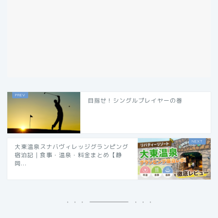
目指せ！シングルプレイヤーの巻
大東温泉スナバヴィレッジグランピング
宿泊記｜食事・温泉・料金まとめ【静
岡...