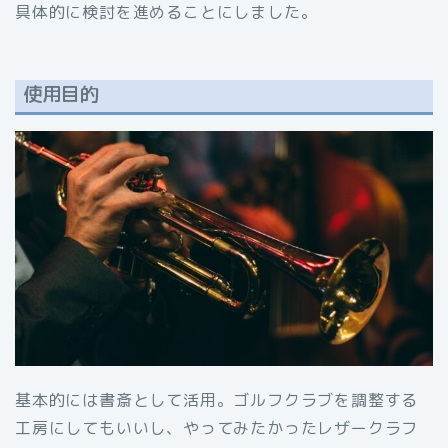
具体的に検討を進めることにしました。
使用目的
基本的には書斎として活用。ゴルフクラブを調整する
工房にしてもいいし、やってみたかったレザークラフ