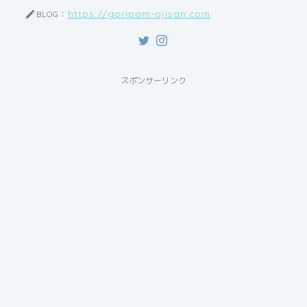
https://goripom-ojisan.com
BLOG：
スポンサーリンク