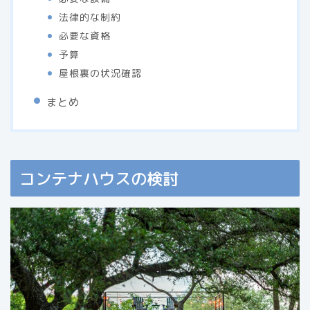
法律的な制約
必要な資格
予算
屋根裏の状況確認
まとめ
コンテナハウスの検討