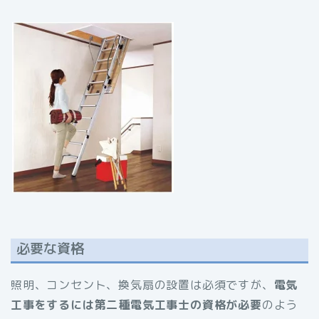
必要な資格
照明、コンセント、換気扇の設置は必須ですが、
電気
工事をするには第二種電気工事士の資格が必要
のよう