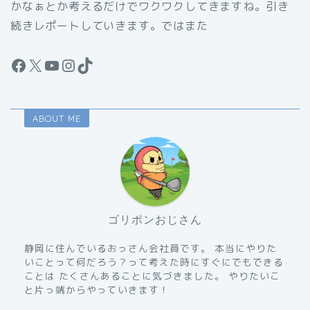
かなぁとか考えるだけでワクワクしてきますね。引き
続きレポートしていきます。ではまた
Facebook
X
YouTube
Instagram
TikTok
ABOUT ME
ゴリポンおじさん
静岡に住んでいるおっさん会社員です。 本当にやりた
いことって何だろう？って考えた時にすぐにでもできる
ことは たくさんあることに気づきました。 やりたいこ
と片っ端からやっていきます！