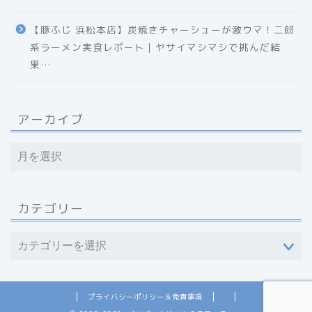
【豚ふじ 浜松本店】炭焼きチャーシューが激ウマ！二郎
系ラーメン実食レポート｜ヤサイマシマシで挑んだ結
果…
アーカイブ
カテゴリー
プライバシーポリシー＆免責事項