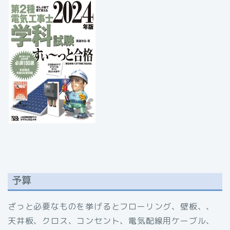
予算
ざっと必要なものを挙げるとフローリング、壁板、、
天井板、クロス、コンセント、電気配線用ケーブル、