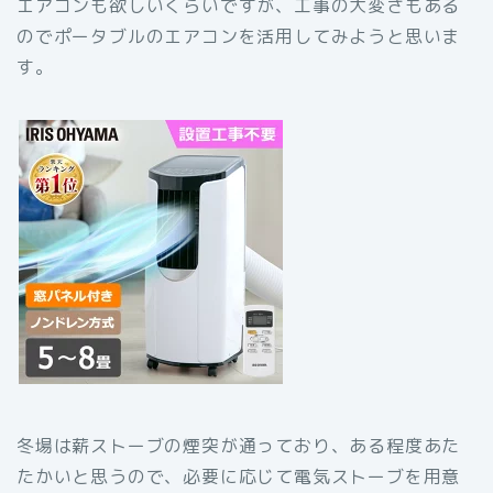
エアコンも欲しいくらいですが、工事の大変さもある
のでポータブルのエアコンを活用してみようと思いま
す。
冬場は薪ストーブの煙突が通っており、ある程度あた
たかいと思うので、必要に応じて電気ストーブを用意