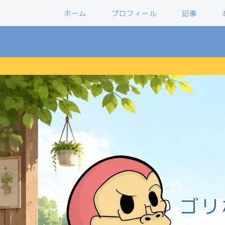
ホーム
プロフィール
記事
ゴリ