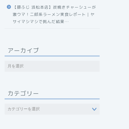
【豚ふじ 浜松本店】炭焼きチャーシューが
激ウマ！二郎系ラーメン実食レポート｜ヤ
サイマシマシで挑んだ結果…
アーカイブ
カテゴリー