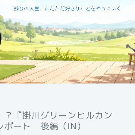
残りの人生、ただただ好きなことをやっていく
！？『掛川グリーンヒルカン
ポート 後編（IN）