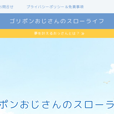
お問合せ
プライバシーポリシー＆免責事項
ゴリポンおじさんのスローライフ
夢を叶えるおっさんとは？
ポンおじさんのスロー