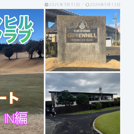
2025年3月31日
/
2026年5月12日