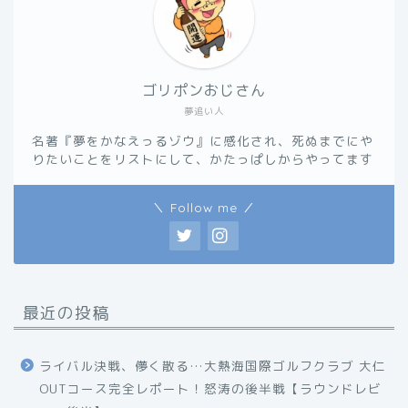
ゴリポンおじさん
夢追い人
名著『夢をかなえっるゾウ』に感化され、死ぬまでにや
りたいことをリストにして、かたっぱしからやってます
＼ Follow me ／
最近の投稿
ライバル決戦、儚く散る…大熱海国際ゴルフクラブ 大仁
OUTコース完全レポート！怒涛の後半戦【ラウンドレビ