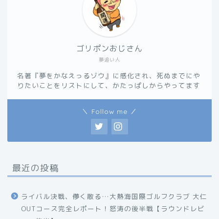
ゴリポンおじさん
夢追い人
名著『夢をかなえっるゾウ』に感化され、死ぬまでにや
りたいことをリストにして、かたっぱしからやってます
＼ Follow me ／
最近の投稿
ライバル決戦、儚く散る…大熱海国際ゴルフクラブ 大仁
OUTコース完全レポート！怒涛の後半戦【ラウンドレビ