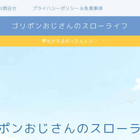
お問合せ
プライバシーポリシー＆免責事項
ゴリポンおじさんのスローライフ
夢を叶えるおっさんとは？
ポンおじさんのスロー