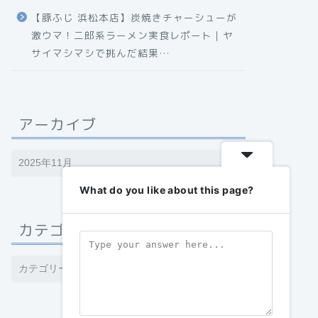
【豚ふじ 浜松本店】炭焼きチャーシューが
激ウマ！二郎系ラーメン実食レポート｜ヤ
サイマシマシで挑んだ結果…
アーカイブ
What do you like about this page?
カテゴリー