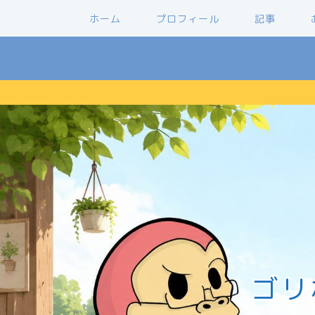
ホーム
プロフィール
記事
ゴリ