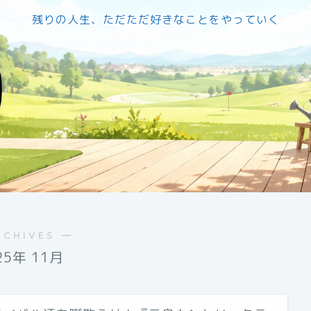
残りの人生、ただただ好きなことをやっていく
RCHIVES ―
25年 11月