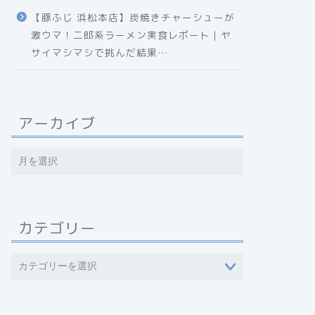
【豚ふじ 浜松本店】炭焼きチャーシューが
激ウマ！二郎系ラーメン実食レポート｜ヤ
サイマシマシで挑んだ結果…
アーカイブ
カテゴリー