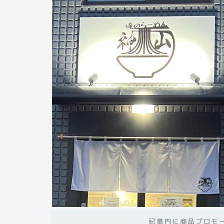
記事内に商品プロモ