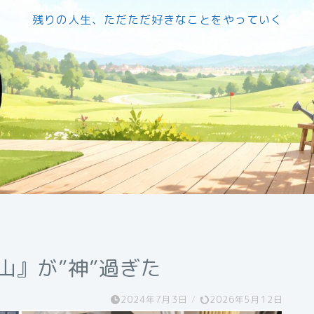
残りの人生、ただただ好きなことをやっていく
山』が”神”過ぎた
2024年7月3日
/
2026年5月12日