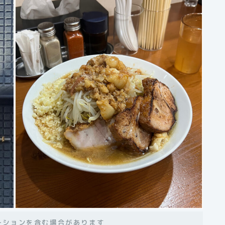
ーションを含む場合があります