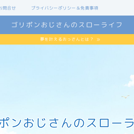
お問合せ
プライバシーポリシー＆免責事項
ゴリポンおじさんのスローライフ
夢を叶えるおっさんとは？
ポンおじさんのスロー