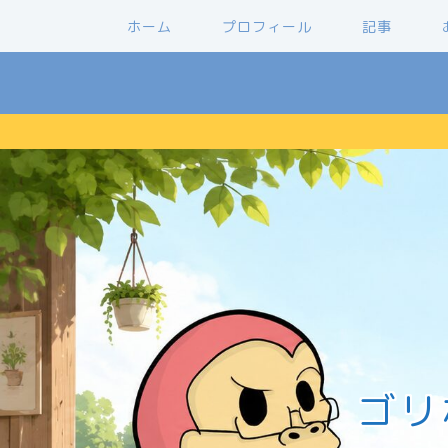
ホーム
プロフィール
記事
ゴリ