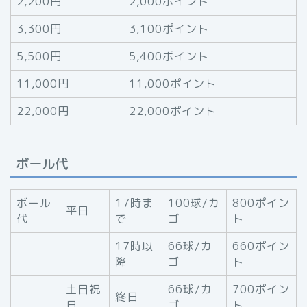
2,200円
2,000ポイント
3,300円
3,100ポイント
5,500円
5,400ポイント
11,000円
11,000ポイント
22,000円
22,000ポイント
ボール代
ボール
17時ま
100球/カ
800ポイン
平日
代
で
ゴ
ト
17時以
66球/カ
660ポイン
降
ゴ
ト
土日祝
66球/カ
700ポイン
終日
日
ゴ
ト