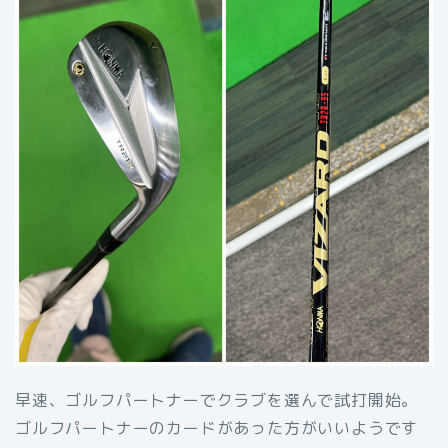
早速、ゴルフパートナーでクラブを選んで試打開始。
ゴルフパートナーのカードがあった方がいいようです