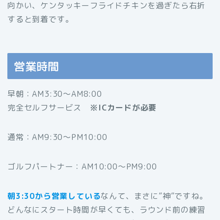
向かい、ケンタッキーフライドチキンを過ぎたら右折
すると到着です。
営業時間
早朝：AM3:30～AM8:00
完全セルフサービス
※ICカードが必要
通常：AM9:30～PM10:00
ゴルフパートナー：AM10:00～PM9:00
朝3:30から営業している
なんて、まさに”神”ですね。
どんなにスタート時間が早くても、ラウンド前の練習