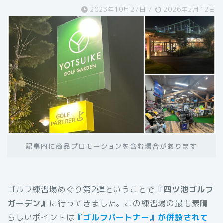
2023年10月27日
/
2026年5月12日
記事内に商品プロモーションを含む場合があります
ゴルフ練習場めぐり第2弾ということで
『四ツ池ゴルフ
ガーデン』
に行ってきました。この練習場の最も素晴
らしいポイントは
『ゴルフパートナー』が併設されて