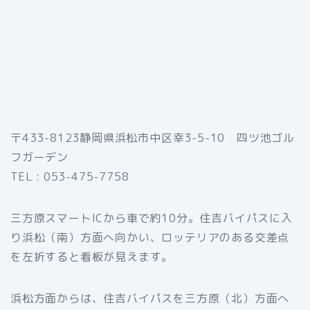
〒433-8123静岡県浜松市中区幸3-5-10 四ツ池ゴル
フガーデン
TEL : 053-475-7758
三方原スマートICから車で約10分。住吉バイパスに入
り浜松（南）方面へ向かい、ロッテリアのある交差点
を左折すると看板が見えます。
浜松方面からは、住吉バイパスを三方原（北）方面へ