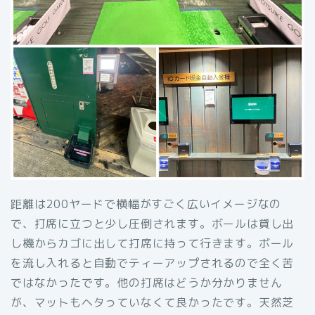
距離は200ヤードで横幅がすごく広いイメージなの
で、打席に立つと少し圧倒されます。ボールは貸し出
し機からカゴに出して打席に持って行きます。ボール
を流し入れると自動でティーアップされるので全く苦
ではなかったです。他の打席はどうか分かりません
が、マットもヘタっていなくて良かったです。天然芝