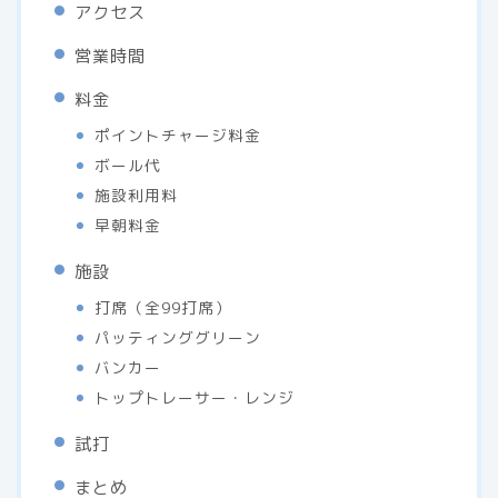
アクセス
営業時間
料金
ポイントチャージ料金
ボール代
施設利用料
早朝料金
施設
打席（全99打席）
パッティンググリーン
バンカー
トップトレーサー・レンジ
試打
まとめ