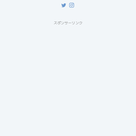
スポンサーリンク