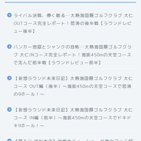
ライバル決戦、儚く散る…大熱海国際ゴルフクラブ 大仁
OUTコース完全レポート！怒涛の後半戦【ラウンドレビ
ュー後半】
バンカー地獄とシャンクの恐怖…大熱海国際ゴルフクラ
ブ 大仁INコース完全レポート！海抜450mの天空コース
で沈んだ前半戦【ラウンドレビュー前半】
【妄想ラウンド未来日記】大熱海国際ゴルフクラブ 大仁
コース OUT編（後半）〜海抜450mの天空コースで怒涛
の9ホール！〜
【妄想ラウンド未来日記】大熱海国際ゴルフクラブ 大仁
コース IN編（前半）〜海抜450mの天空コースでドキド
キ9ホール！〜