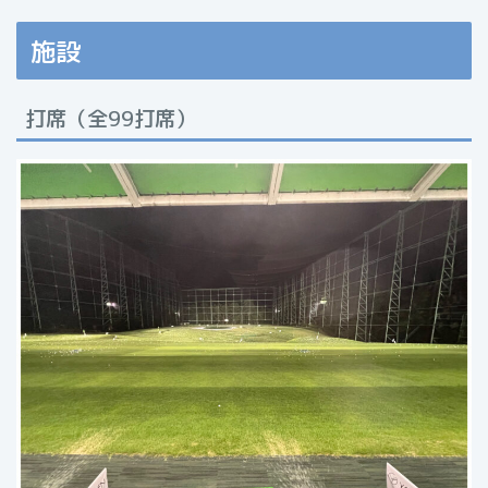
施設
打席（全99打席）