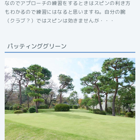
なのでアプローチの練習をするときはスピンの利き方
もわかるので練習にはなると思いますね。自分の腕
（クラブ？）ではスピンは効きませんが・・・
パッティンググリーン