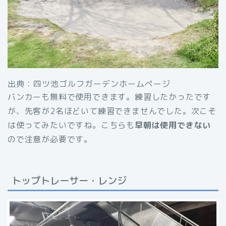
出典：四ツ池ゴルフガーデンホームページ
バンカーも無料で使用できます。練習したかったです
が、先客が2名ほどいて練習できませんでした。次こそ
は使ってみたいですね。こちらも
早朝は使用できない
ので注意が必要です。
トップトレーサー・レンジ