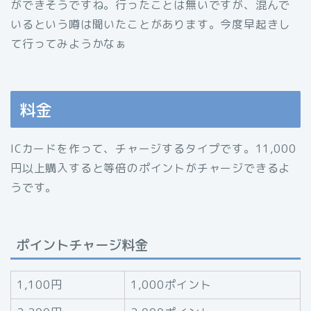
ができそうですね。行ったことは無いですが、混んで
いるという噂は聞いたことがあります。今度早起きし
て行ってみようかなぁ
料金
ICカードを作って、チャージするタイプです。11,000
円以上購入すると等倍のポイントがチャージできるよ
うです。
ポイントチャージ料金
1,100円
1,000ポイント