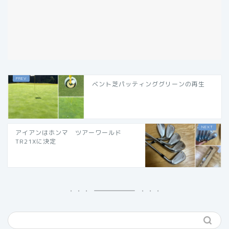
ベント芝パッティンググリーンの再生
アイアンはホンマ ツアーワールド
TR21Xに決定