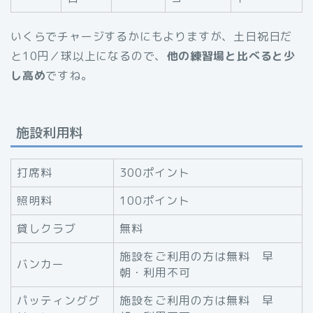
いくらでチャージするかにもよりますが、土日祝日だ
と10円／球以上になるので、
他の練習場と比べると少
し高め
ですね。
施設利用料
打席料
300ポイント
照明料
100ポイント
貸しクラブ
無料
施設をご利用の方は無料 早
バンカー
朝・利用不可
パッティンググ
施設をご利用の方は無料 早