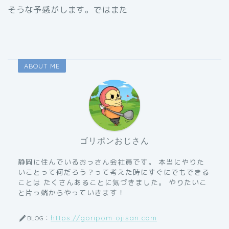
そうな予感がします。ではまた
ABOUT ME
ゴリポンおじさん
静岡に住んでいるおっさん会社員です。 本当にやりた
いことって何だろう？って考えた時にすぐにでもできる
ことは たくさんあることに気づきました。 やりたいこ
と片っ端からやっていきます！
https://goripom-ojisan.com
BLOG：