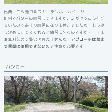
出典：四ツ池ゴルフガーデンホームページ
無料でパターの練習もできますが、芝がけっこう伸び
ていたのであまり練習になりませんでしたね。もう少
し短めに刈ってくれると練習になるのですが・・・ま
ぁ無料なので贅沢は言えませんね。
アプローチは禁止
で早朝は使用できない
ので注意が必要です。
バンカー