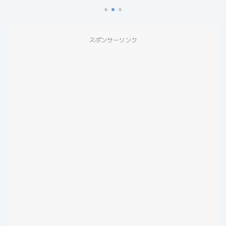
スポンサーリンク