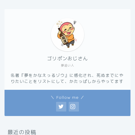
ゴリポンおじさん
夢追い人
名著『夢をかなえっるゾウ』に感化され、死ぬまでにや
りたいことをリストにして、かたっぱしからやってます
＼ Follow me ／
最近の投稿