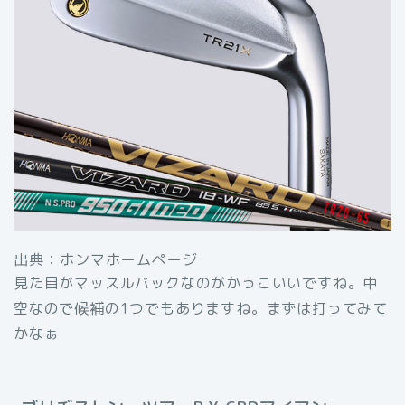
出典：ホンマホームページ
見た目がマッスルバックなのがかっこいいですね。中
空なので候補の1つでもありますね。まずは打ってみて
かなぁ