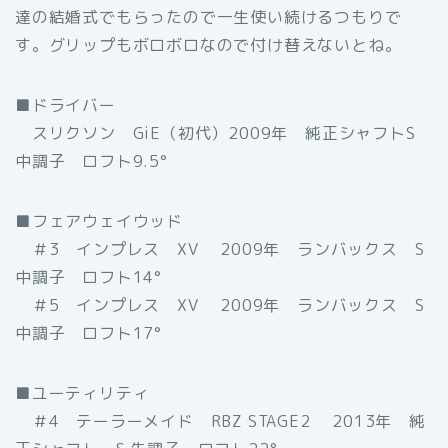
達の結婚式でもらったので一生使い続けるつもりで
す。グリップもボロボロなので付け替えないとね。
■ドライバー
スリクソン GiE（初代）2009年 純正シャフトS
中調子 ロフト9.5°
■フェアウェイウッド
＃3 インプレス XV 2009年 ランバックス S
中調子 ロフト14°
＃5 インプレス XV 2009年 ランバックス S
中調子 ロフト17°
■ユーティリティ
＃4 テーラーメイド RBZ STAGE2 2013年 純