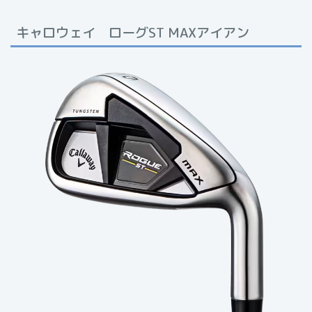
キャロウェイ ローグST MAXアイアン