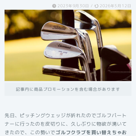
2023年9月30日
/
2026年5月12日
記事内に商品プロモーションを含む場合があります
先日、ピッチングウェッジが折れたのでゴルフパート
ナーに行ったのを皮切りに、久しぶりに物欲が湧いて
きたので、この勢いで
ゴルフクラブを買い替えちゃお