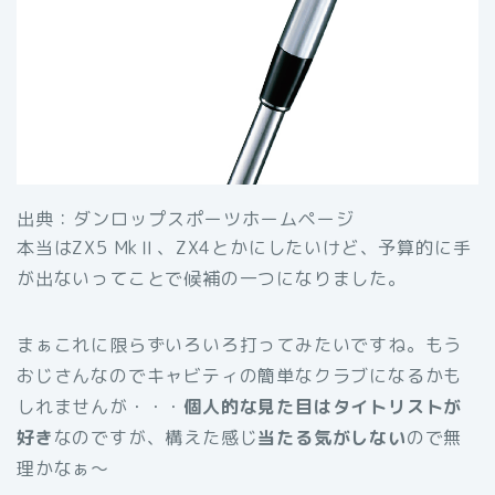
出典：ダンロップスポーツホームページ
本当はZX5 MkⅡ、ZX4とかにしたいけど、予算的に手
が出ないってことで候補の一つになりました。
まぁこれに限らずいろいろ打ってみたいですね。もう
おじさんなのでキャビティの簡単なクラブになるかも
しれませんが・・・
個人的な見た目はタイトリストが
好き
なのですが、構えた感じ
当たる気がしない
ので無
理かなぁ〜