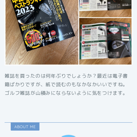
雑誌を買ったのは何年ぶりでしょうか？最近は電子書
籍ばかりですが、紙で読むのもなかなかいいですね。
ゴルフ雑誌が山積みにならないように気をつけます。
ABOUT ME