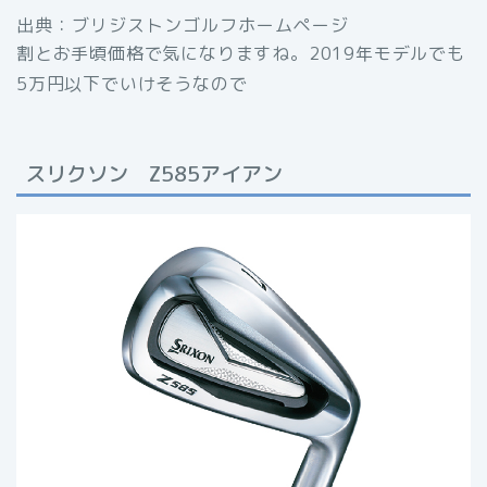
出典：ブリジストンゴルフホームページ
割とお手頃価格で気になりますね。2019年モデルでも
5万円以下でいけそうなので
スリクソン Z585アイアン