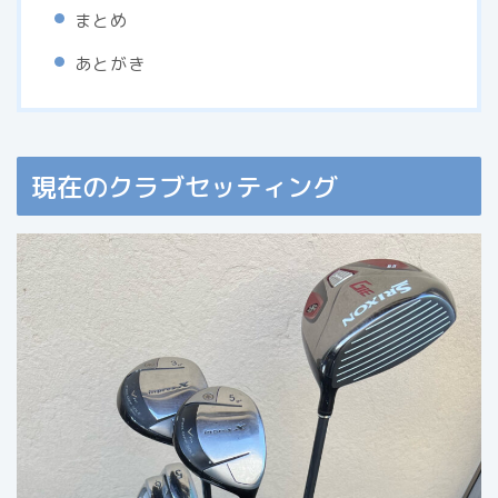
まとめ
あとがき
現在のクラブセッティング