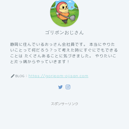
ゴリポンおじさん
静岡に住んでいるおっさん会社員です。 本当にやりた
いことって何だろう？って考えた時にすぐにでもできる
ことは たくさんあることに気づきました。 やりたいこ
と片っ端からやっていきます！
https://goripom-ojisan.com
BLOG：
スポンサーリンク