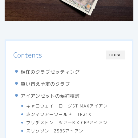
Contents
CLOSE
現在のクラブセッティング
買い替え予定のクラブ
アイアンセットの候補検討
キャロウェイ ローグST MAXアイアン
ホンマツアーワールド TR21X
ブリヂストン ツアーB X-CBPアイアン
スリクソン Z585アイアン