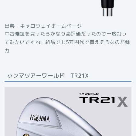
出典：キャロウェイホームページ
中古雑誌を買ったらかなり高評価だったので一度打っ
てみたいですね。新品でも5万円代で買えそうなのが魅
力
ホンマツアーワールド TR21X