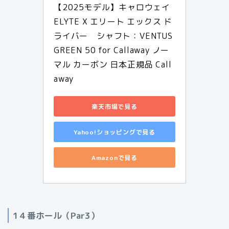
【2025モデル】キャロウェイ 
ELYTE X エリート エックス ド
ライバー　シャフト：VENTUS 
GREEN 50 for Callaway ノー
マル カーボン 日本正規品 Call
away
楽天市場で見る
Yahoo!ショッピングで見る
Amazonで見る
1４番ホール（Par3）