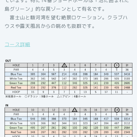
ています。特に14番ショートホールは「池に囲まれた
島グリーン」的な罠ゾーンとして有名です。
富士山と駿河湾を望む絶景ロケーション。クラブハ
ウスや露天風呂からの眺めも抜群です。
コース詳細