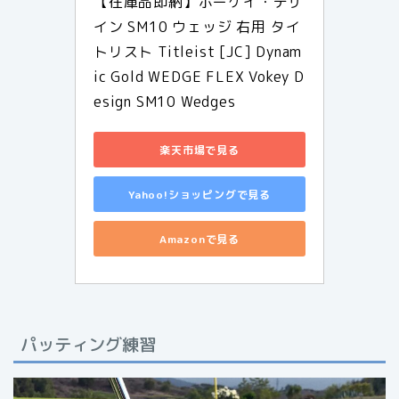
【在庫品即納】ボーケイ・デザ
イン SM10 ウェッジ 右用 タイ
トリスト Titleist [JC] Dynam
ic Gold WEDGE FLEX Vokey D
esign SM10 Wedges
楽天市場で見る
Yahoo!ショッピングで見る
Amazonで見る
パッティング練習