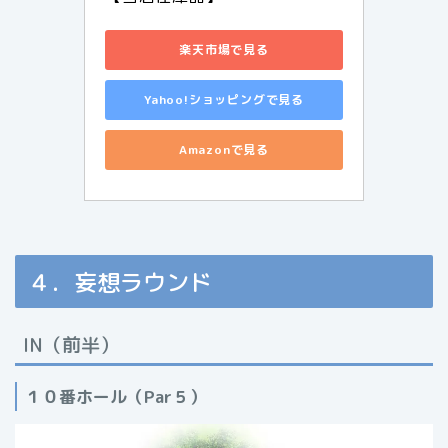
楽天市場で見る
Yahoo!ショッピングで見る
Amazonで見る
４．妄想ラウンド
IN（前半）
１０番ホール（Par５）