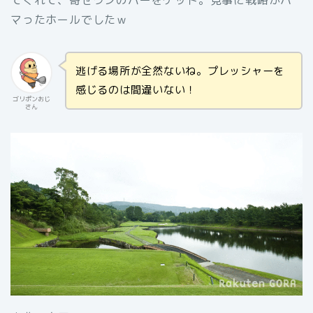
マったホールでしたｗ
逃げる場所が全然ないね。プレッシャーを
感じるのは間違いない！
ゴリポンおじ
さん