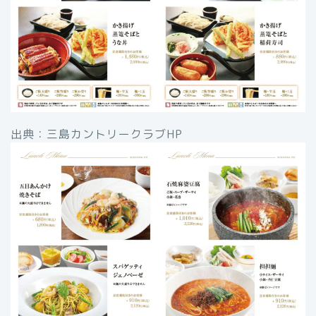
出典：三島カントリークラブHP