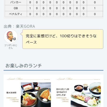
出典：楽天GORA
完全に妄想だけど、100切りはできそうな
ペース
ゴリポンおじ
さん
お楽しみのランチ