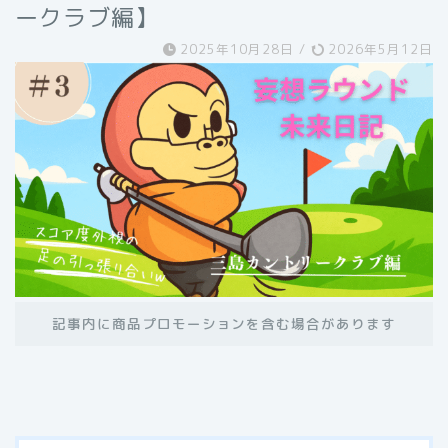
ークラブ編】
2025年10月28日
/
2026年5月12日
記事内に商品プロモーションを含む場合があります