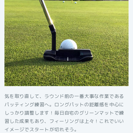
気を取り直して、ラウンド前の一番大事な作業である
パッティング練習へ。ロングパットの距離感を中心に
しっかり調整します！毎日自宅のグリーンマットで練
習した成果もあり、フィーリングは上々！これでいい
イメージでスタートが切れそう。