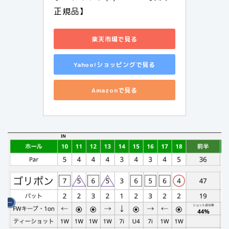
正規品】
楽天市場で見る
Yahoo!ショッピングで見る
Amazonで見る