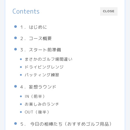
Contents
CLOSE
１．はじめに
２．コース概要
３．スタート前準備
まさかのゴルフ場間違い
ドライビングレンジ
パッティング練習
４．妄想ラウンド
IN（前半）
お楽しみのランチ
OUT（後半）
５． 今日の相棒たち（おすすめゴルフ用品）