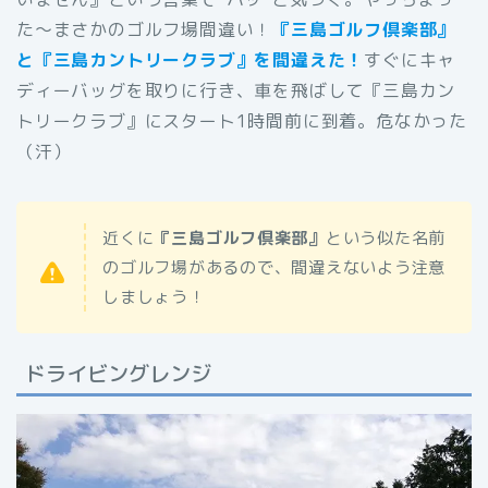
た〜まさかのゴルフ場間違い！
『三島ゴルフ倶楽部』
と『三島カントリークラブ』を間違えた！
すぐにキャ
ディーバッグを取りに行き、車を飛ばして『三島カン
トリークラブ』にスタート1時間前に到着。危なかった
（汗）
近くに
『三島ゴルフ倶楽部』
という似た名前
のゴルフ場があるので、間違えないよう注意
しましょう！
ドライビングレンジ