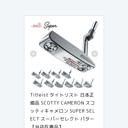
Titleist タイトリスト 日本正
規品 SCOTTY CAMERON スコ
ッティキャメロン SUPER SEL
ECT スーパーセレクト パター 
【当店在庫品】