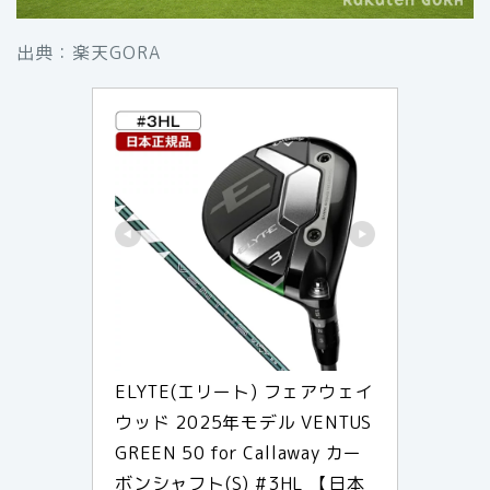
出典：楽天GORA
ELYTE(エリート) フェアウェイ
ウッド 2025年モデル VENTUS 
GREEN 50 for Callaway カー
ボンシャフト(S) #3HL 【日本