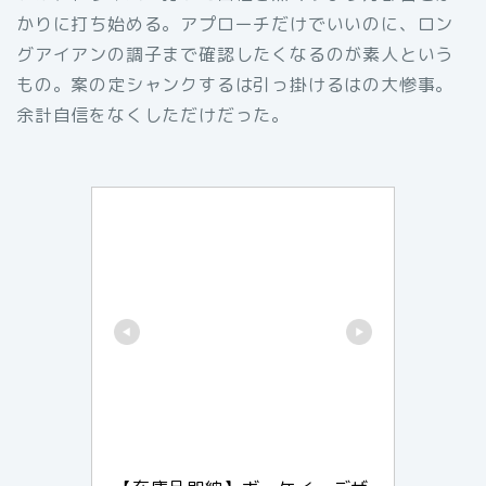
かりに打ち始める。アプローチだけでいいのに、ロン
グアイアンの調子まで確認したくなるのが素人という
もの。案の定シャンクするは引っ掛けるはの大惨事。
余計自信をなくしただけだった。